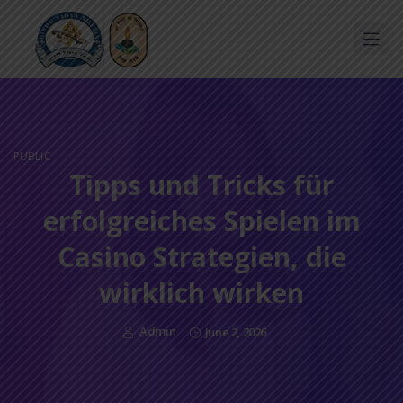
PUBLIC
Tipps und Tricks für
erfolgreiches Spielen im
Casino Strategien, die
wirklich wirken
Admin
June 2, 2026