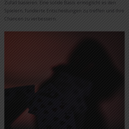
Zufall basieren. Eine solide Basis ermöglicht es den
Spielern, fundierte Entscheidungen zu treffen und ihre
Chancen zu verbessern.