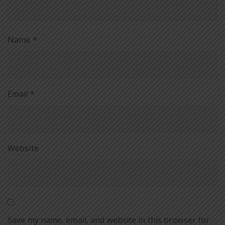
Name
*
Email
*
Website
Save my name, email, and website in this browser for