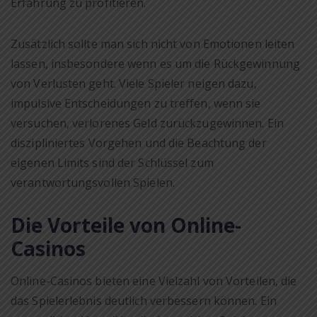
Erfahrung zu profitieren.
Zusätzlich sollte man sich nicht von Emotionen leiten
lassen, insbesondere wenn es um die Rückgewinnung
von Verlusten geht. Viele Spieler neigen dazu,
impulsive Entscheidungen zu treffen, wenn sie
versuchen, verlorenes Geld zurückzugewinnen. Ein
diszipliniertes Vorgehen und die Beachtung der
eigenen Limits sind der Schlüssel zum
verantwortungsvollen Spielen.
Die Vorteile von Online-
Casinos
Online-Casinos bieten eine Vielzahl von Vorteilen, die
das Spielerlebnis deutlich verbessern können. Ein