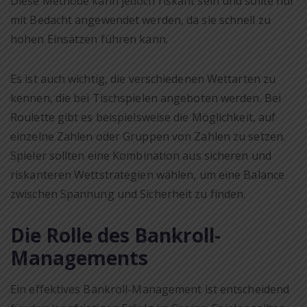
Diese Methode kann jedoch riskant sein und sollte nur
mit Bedacht angewendet werden, da sie schnell zu
hohen Einsätzen führen kann.
Es ist auch wichtig, die verschiedenen Wettarten zu
kennen, die bei Tischspielen angeboten werden. Bei
Roulette gibt es beispielsweise die Möglichkeit, auf
einzelne Zahlen oder Gruppen von Zahlen zu setzen.
Spieler sollten eine Kombination aus sicheren und
riskanteren Wettstrategien wählen, um eine Balance
zwischen Spannung und Sicherheit zu finden.
Die Rolle des Bankroll-
Managements
Ein effektives Bankroll-Management ist entscheidend