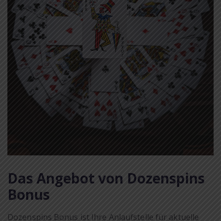
Das Angebot von Dozenspins
Bonus
Dozenspins Bonus ist Ihre Anlaufstelle für aktuelle