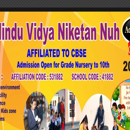
χνίδια. Σε περιοχές όπως τα εστιατόρια και τα μπαρ του
ων επισκεπτών συμβάλλει στην καλή φήμη του καζίνο και
εμπειρία σας με ασφάλεια
κούς παράγοντες που πρέπει να λάβει υπόψη του κανείς ότ
η για την προστασία των προσωπικών δεδομένων και τω
ικές κάρτες και ηλεκτρονικά πορτοφόλια, ώστε οι παίκτε
σας. Ο έλεγχος του προϋπολογισμού και η αποφυγή της υπε
πρέπει να θέτουν όρια για τον χρόνο και τα χρήματα που 
χι επιζήμια. Αξιοποιώντας τα εργαλεία που προσφέρουν τα 