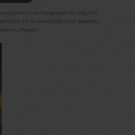
ημιουργήσουν έναν λογαριασμό σε ελάχιστο
αλίζουν ότι οι συναλλαγές είναι ασφαλείς.
παίκτες σήμερα.