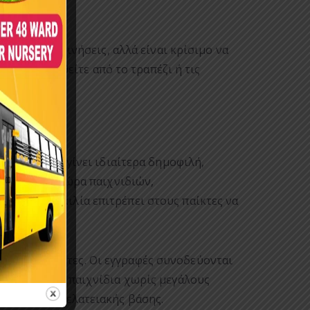
εγάλες συγκινήσεις, αλλά είναι κρίσιμο να
α απομακρυνθείτε από το τραπέζι ή τις
οοπτική.
αζίνο έχουν γίνει ιδιαίτερα δημοφιλή,
 σε μια πληθώρα παιχνιδιών,
υτή η ποικιλία επιτρέπει στους παίκτες να
 νέους παίκτες. Οι εγγραφές συνοδεύονται
ρευνήσουν τα παιχνίδια χωρίς μεγάλους
ιας πιστής πελατειακής βάσης.