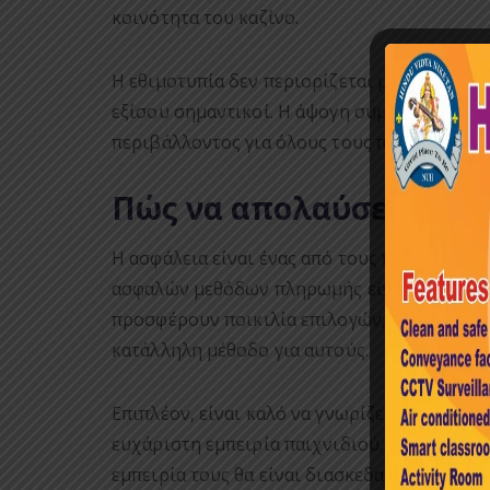
κοινότητα του καζίνο.
Η εθιμοτυπία δεν περιορίζεται μόνο στα παι
εξίσου σημαντικοί. Η άψογη συμπεριφορά τ
περιβάλλοντος για όλους τους παίκτες.
Πώς να απολαύσετε την 
Η ασφάλεια είναι ένας από τους πιο σημαντι
ασφαλών μεθόδων πληρωμής είναι απαραίτητ
προσφέρουν ποικιλία επιλογών, όπως πιστωτ
κατάλληλη μέθοδο για αυτούς.
Επιπλέον, είναι καλό να γνωρίζετε τα όρια 
ευχάριστη εμπειρία παιχνιδιού. Οι παίκτες 
εμπειρία τους θα είναι διασκεδαστική και ό