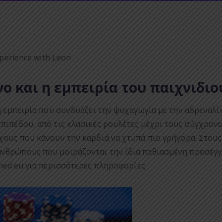
xperience with Leon
νο και η εμπειρία του παιχνιδιο
κή εμπειρία που συνδυάζει την ψυχαγωγία με την αδρεναλ
πιπέδου, από τις κλασικές ρουλέτες μέχρι τους σύγχρον
χους που κάνουν την καρδιά να χτυπά πιο γρήγορα. Στους
θρώπους που μοιράζονται την ίδια παθιασμένη προσέγγισ
med.eu
για περισσότερες πληροφορίες.