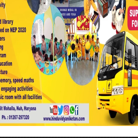
ού είναι εξίσου σημαντική. Το παιχνίδι μπορεί να φέρει μ
 πίεση ή άγχος, είναι καλό να κάνετε ένα διάλειμμα και ν
 θα σας επιτρέψουν να επιστρέψετε με μια πιο καθαρή πρ
ακών καζίνο
όπο που παίζουμε τα τυχερά παιχνίδια. Τα διαδικτυακά κ
πό το σπίτι. Στο Leon Casino, οι παίκτες έχουν πρόσβαση
έζιων παιχνιδιών και ζωντανών παιχνιδιών με ντίλερ. Α
και τον διαθέσιμο χρόνο.
ίσης ελκυστικά μπόνους και προσφορές που προσελκύουν
κατάθεσης, δίνοντας την ευκαιρία στους παίκτες να εξε
ην εμπειρία του χρήστη και συμβάλλουν στην ανάπτυξη μ