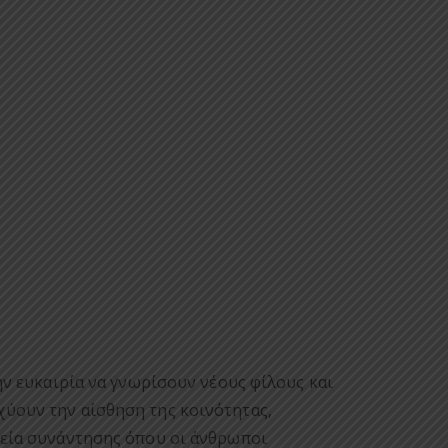
την ευκαιρία να γνωρίσουν νέους φίλους και
χύουν την αίσθηση της κοινότητας,
ημεία συνάντησης όπου οι άνθρωποι