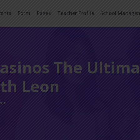
vents
Form
Pages
Teacher Profile
School Manage
Casinos The Ultim
ith Leon
eon